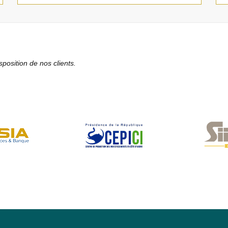
position de nos clients.