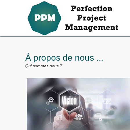
À propos de nous ...
Qui sommes nous ?