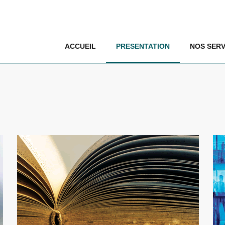
ACCUEIL
PRESENTATION
NOS SERV