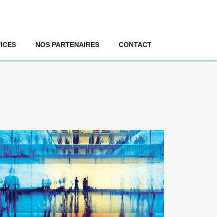
ICES
NOS PARTENAIRES
CONTACT