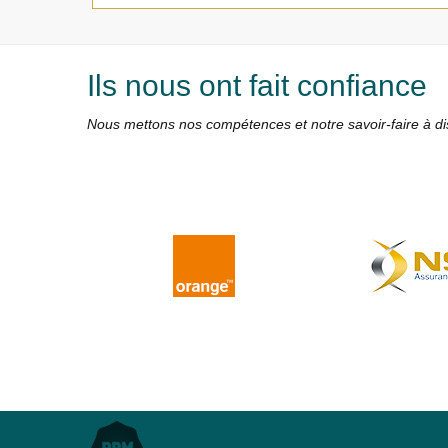
Ils nous ont fait confiance
Nous mettons nos compétences et notre savoir-faire à dis